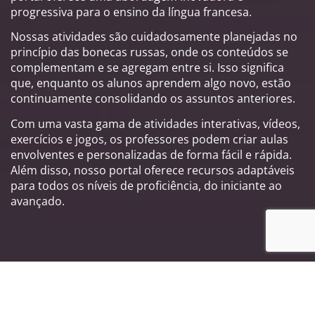
progressiva para o ensino da língua francesa.
Nossas atividades são cuidadosamente planejadas no
princípio das bonecas russas, onde os conteúdos se
complementam e se agregam entre si. Isso significa
que, enquanto os alunos aprendem algo novo, estão
continuamente consolidando os assuntos anteriores.
Com uma vasta gama de atividades interativas, vídeos,
exercícios e jogos, os professores podem criar aulas
envolventes e personalizadas de forma fácil e rápida.
Além disso, nosso portal oferece recursos adaptáveis
para todos os níveis de proficiência, do iniciante ao
avançado.
Principais características do