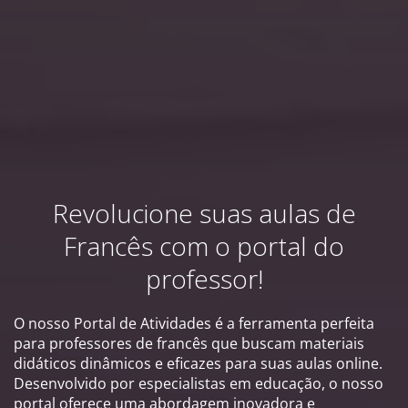
Revolucione suas aulas de
Francês com o portal do
professor!
O nosso Portal de Atividades é a ferramenta perfeita
para professores de francês que buscam materiais
didáticos dinâmicos e eficazes para suas aulas online.
Desenvolvido por especialistas em educação, o nosso
portal oferece uma abordagem inovadora e