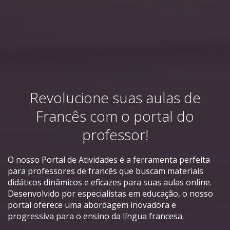
Revolucione suas aulas de
Francês com o portal do
professor!
O nosso Portal de Atividades é a ferramenta perfeita
para professores de francês que buscam materiais
didáticos dinâmicos e eficazes para suas aulas online.
Desenvolvido por especialistas em educação, o nosso
portal oferece uma abordagem inovadora e
progressiva para o ensino da língua francesa.