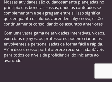
Nossas atividades são cuidadosamente planejadas no
princípio das bonecas russas, onde os conteúdos se
complementam e se agregam entre si. Isso significa
que, enquanto os alunos aprendem algo novo, estão
continuamente consolidando os assuntos anteriores.
Com uma vasta gama de atividades interativas, vídeos,
exercícios e jogos, os professores podem criar aulas
envolventes e personalizadas de forma fácil e rápida.
Além disso, nosso portal oferece recursos adaptáveis
para todos os níveis de proficiência, do iniciante ao
avançado.
Principais características do
nosso Portal de Atividades