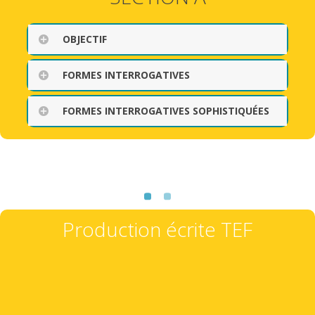
OBJECTIF
FORMES INTERROGATIVES
FORMES INTERROGATIVES SOPHISTIQUÉES
Production écrite TEF