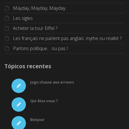
Mayday, Mayday, Mayday
Les sigles
Acheter la tour Eiffel ?
Les français ne parlent pas anglais: mythe ou réalité ?
Parlons politique… ou pas !
Tópicos recentes
Jogo chasse aux erreurs
Qui êtes-vous ?
Bonjour