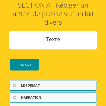
SECTION A - Rédiger un
article de presse sur un fait
divers
Texte
SUIVANT
LE FORMAT
NARRATION