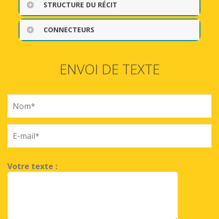
STRUCTURE DU RÉCIT
CONNECTEURS
ENVOI DE TEXTE
Votre texte :