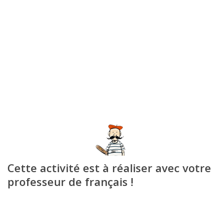
Cette activité est à réaliser avec votre
professeur de français !