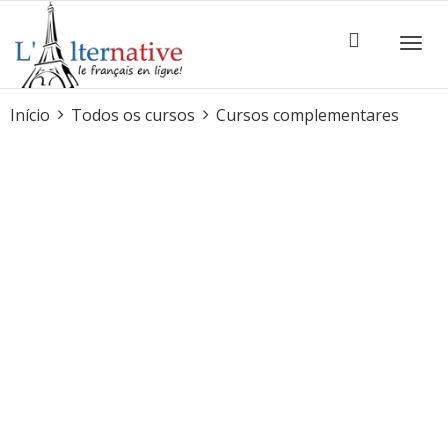
ALTE
Início
Todos os cursos
Cursos complementares