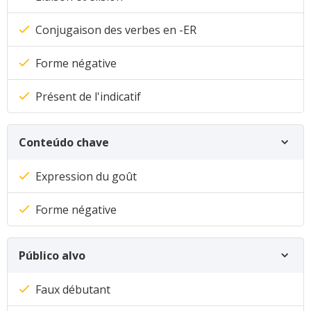
Conjugaison des verbes en -ER
Forme négative
Présent de l'indicatif
Conteúdo chave
Expression du goût
Forme négative
Público alvo
Faux débutant