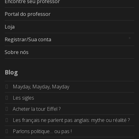
Encontre seu professor
Portal do professor
Loja
Registrar/Sua conta
Sobre nós
Blog
Mayday, Mayday, Mayday
Les sigles
Acheter la tour Eiffel ?
Les français ne parlent pas anglais: mythe ou réalité ?
Parlons politique… ou pas !