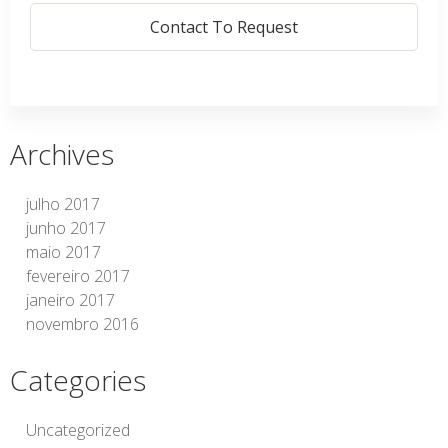
Contact To Request
Archives
julho 2017
junho 2017
maio 2017
fevereiro 2017
janeiro 2017
novembro 2016
Categories
Uncategorized