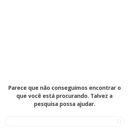
Parece que não conseguimos encontrar o
que você está procurando. Talvez a
pesquisa possa ajudar.