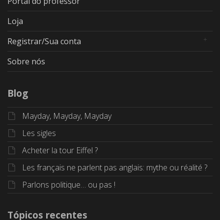
Portal do professor
Loja
Registrar/Sua conta
Sobre nós
Blog
Mayday, Mayday, Mayday
Les sigles
Acheter la tour Eiffel ?
Les français ne parlent pas anglais: mythe ou réalité ?
Parlons politique… ou pas !
Tópicos recentes