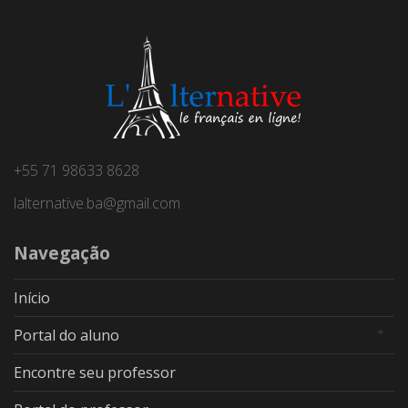
+55 71 98633 8628
lalternative.ba@gmail.com
Navegação
Início
Portal do aluno
Encontre seu professor