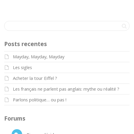
Posts recentes
Mayday, Mayday, Mayday
Les sigles
Acheter la tour Eiffel ?
Les français ne parlent pas anglais: mythe ou réalité ?
Parlons politique… ou pas !
Forums