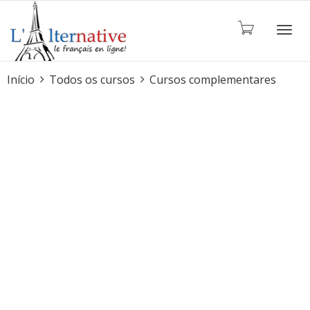
ALTE
Início
Todos os cursos
Cursos complementares