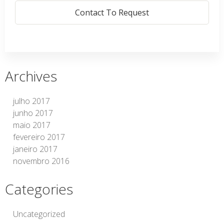
Contact To Request
Archives
julho 2017
junho 2017
maio 2017
fevereiro 2017
janeiro 2017
novembro 2016
Categories
Uncategorized