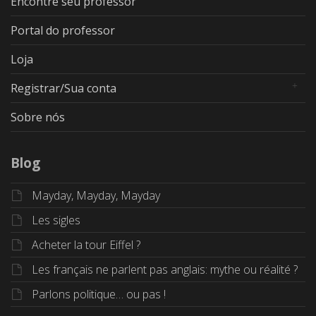
Encontre seu professor
Portal do professor
Loja
Registrar/Sua conta
Sobre nós
Blog
Mayday, Mayday, Mayday
Les sigles
Acheter la tour Eiffel ?
Les français ne parlent pas anglais: mythe ou réalité ?
Parlons politique… ou pas !