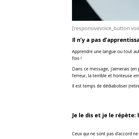
[responsivevoice_button voi
Il n’y a pas d’apprentiss
Apprendre une langue ou tout au
fois !
Dans ce message, j’aimerais (en 
l’erreur, la terrible et honteuse err
Il est temps de dédiaboliser (retir
Je le dis et je le répète:
Ceux qui ne sont pas d’accord ne 