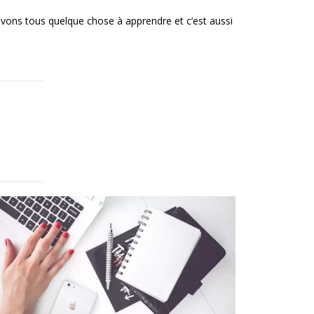
avons tous quelque chose à apprendre et c’est aussi