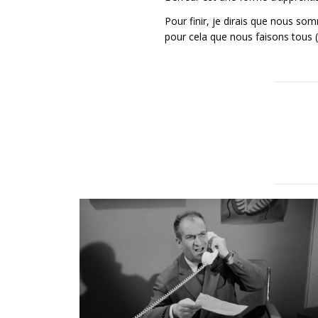
Pour finir, je dirais que nous s
pour cela que nous faisons tous (