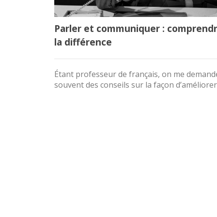
Parler et communiquer : comprend
la différence
Étant professeur de français, on me demand
souvent des conseils sur la façon d’améliorer