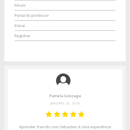
Fórum
Portal do professor
Entrar
Registrar
Pamela Gonzaga
JANUARY 26, 2026
Aprender francês com Sebastien é uma experiência