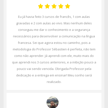
Eu já havia feito 3 cursos de francês, 1 com aulas
gravadas e 2 com aulas ao vivo. Mas nenhum deles
conseguiu me dar o conhecimento e a segurança
necessários para desenvolver a comunicação na língua
francesa. Sei que agora estou no caminho, pois a
metodologia do Professor Sébastien é perfeita, não tem
como não aprender. Já aprendi com ele, muito mais do
que aprendi nos 3 cursos anteriores, e a inibição pouco a
pouco vai sendo vencida. Obrigada Professor pela
dedicação e a entrega em ensinar! Meu sonho será
realizado.