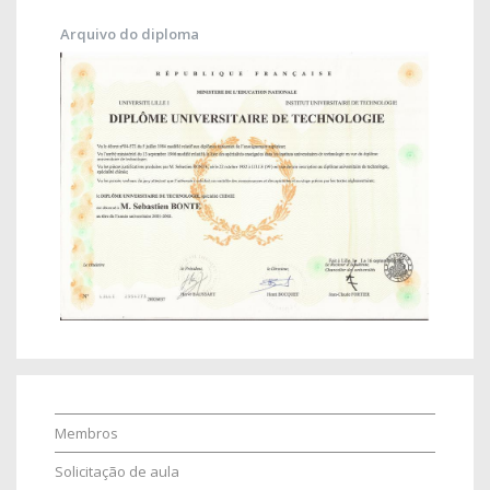
Arquivo do diploma
Membros
Solicitação de aula