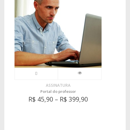
ASSINATURA
Portal do professor
R$
45,90
–
R$
399,90