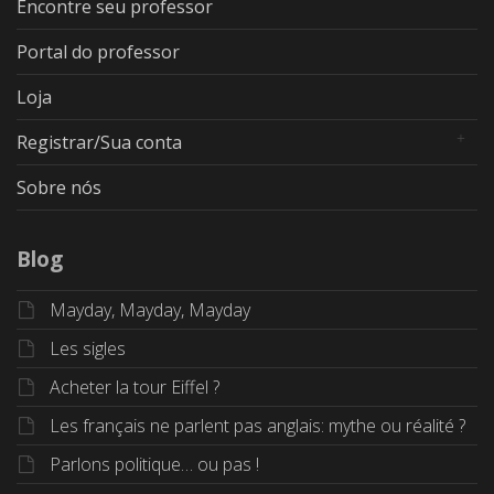
Encontre seu professor
Portal do professor
Loja
Registrar/Sua conta
Sobre nós
Blog
Mayday, Mayday, Mayday
Les sigles
Acheter la tour Eiffel ?
Les français ne parlent pas anglais: mythe ou réalité ?
Parlons politique… ou pas !