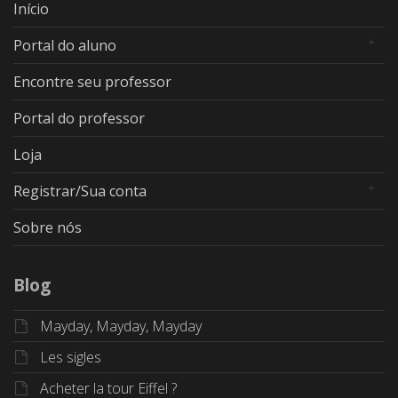
Início
Portal do aluno
Encontre seu professor
Portal do professor
Loja
Registrar/Sua conta
Sobre nós
Blog
Mayday, Mayday, Mayday
Les sigles
Acheter la tour Eiffel ?