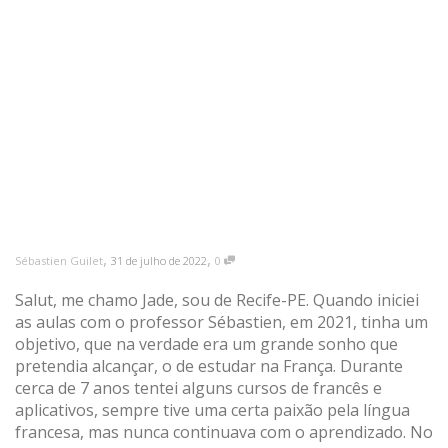
,
,
Sébastien Guilet
31 de julho de 2022
0
Salut, me chamo Jade, sou de Recife-PE. Quando iniciei
as aulas com o professor Sébastien, em 2021, tinha um
objetivo, que na verdade era um grande sonho que
pretendia alcançar, o de estudar na França. Durante
cerca de 7 anos tentei alguns cursos de francês e
aplicativos, sempre tive uma certa paixão pela língua
francesa, mas nunca continuava com o aprendizado. No