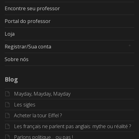
Encontre seu professor
Portal do professor
Loja
Registrar/Sua conta
Sobre nós
Blog
Mayday, Mayday, Mayday
Les sigles
Acheter la tour Eiffel ?
Les français ne parlent pas anglais: mythe ou réalité ?
Parlons politique… ou pas !