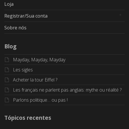
Loja
Registrar/Sua conta
Sobre nós
Blog
Mayday, Mayday, Mayday
Les sigles
Acheter la tour Eiffel ?
Les français ne parlent pas anglais: mythe ou réalité ?
Parlons politique… ou pas !
Tópicos recentes