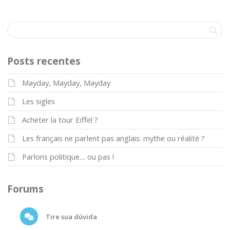
Posts recentes
Mayday, Mayday, Mayday
Les sigles
Acheter la tour Eiffel ?
Les français ne parlent pas anglais: mythe ou réalité ?
Parlons politique… ou pas !
Forums
Tire sua dúvida