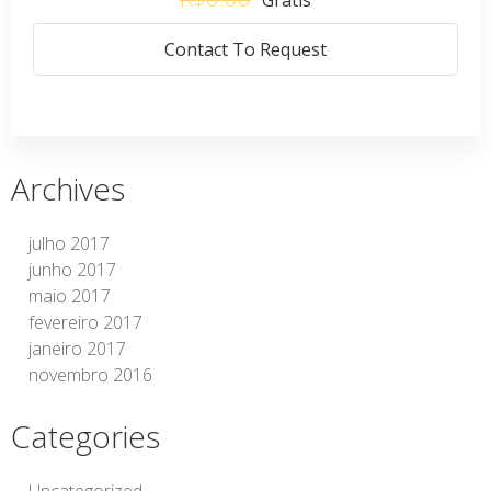
Contact To Request
Archives
julho 2017
junho 2017
maio 2017
fevereiro 2017
janeiro 2017
novembro 2016
Categories
Uncategorized