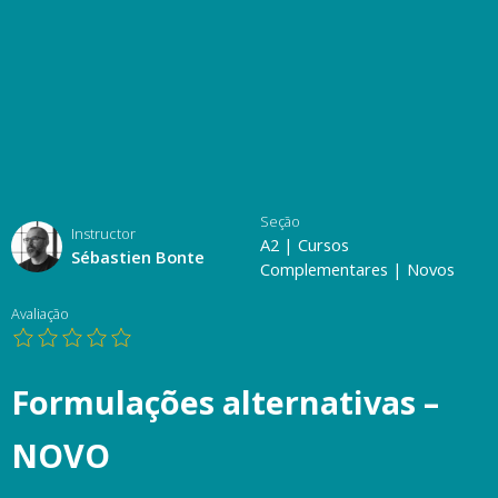
Seção
Instructor
A2
|
Cursos
Sébastien Bonte
Complementares
|
Novos
Avaliação
Formulações alternativas –
NOVO