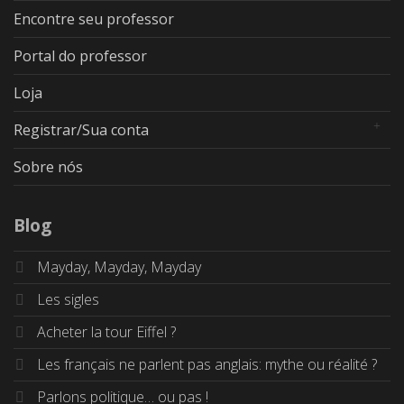
Encontre seu professor
Portal do professor
Loja
Registrar/Sua conta
Sobre nós
Blog
Mayday, Mayday, Mayday
Les sigles
Acheter la tour Eiffel ?
Les français ne parlent pas anglais: mythe ou réalité ?
Parlons politique… ou pas !