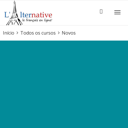
ALTE
Início
Todos os cursos
Novos