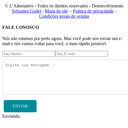
© L’Alternative - Todos os direitos reservados - Desenvolvimento
Sebastien Guilet
-
Mapa do site
-
Politica de privacidade
-
Condições gerais de vendas
FALE CONOSCO
Nós não estamos por perto agora. Mas você pode nos enviar um e-
mail e nós vamos voltar para você, o mais rápido possível.
ENVIAR
Enviando