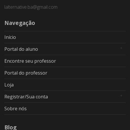
lalternative.ba@gmail.com
Navegação
Início
Portal do aluno
Encontre seu professor
Portal do professor
Loja
Registrar/Sua conta
Sobre nós
Blog