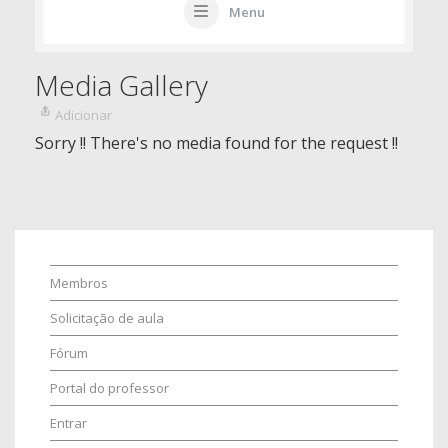
Menu
Media Gallery
Adicionar
Sorry !! There's no media found for the request !!
Membros
Solicitação de aula
Fórum
Portal do professor
Entrar