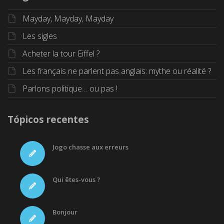
Mayday, Mayday, Mayday
Les sigles
Acheter la tour Eiffel ?
Les français ne parlent pas anglais: mythe ou réalité ?
Parlons politique… ou pas !
Tópicos recentes
Jogo chasse aux erreurs
Qui êtes-vous ?
Bonjour