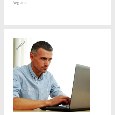
Registrar
OFERTA!