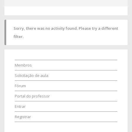
Sorry, there was no activity found. Please try a different
filter.
Membros
Solicitação de aula
Fórum
Portal do professor
Entrar
Registrar