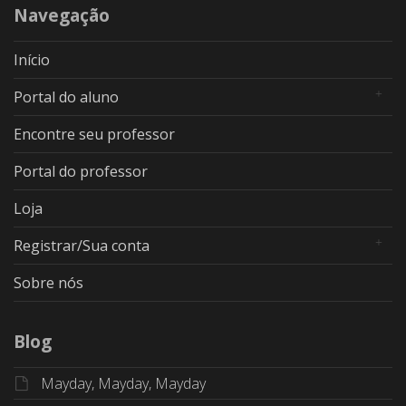
Navegação
Início
Portal do aluno
Encontre seu professor
Portal do professor
Loja
Registrar/Sua conta
Sobre nós
Blog
Mayday, Mayday, Mayday