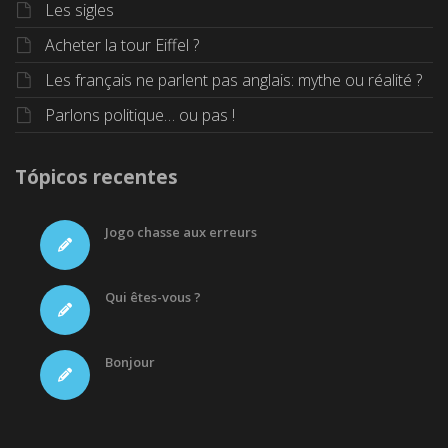
Les sigles
Acheter la tour Eiffel ?
Les français ne parlent pas anglais: mythe ou réalité ?
Parlons politique… ou pas !
Tópicos recentes
Jogo chasse aux erreurs
Qui êtes-vous ?
Bonjour