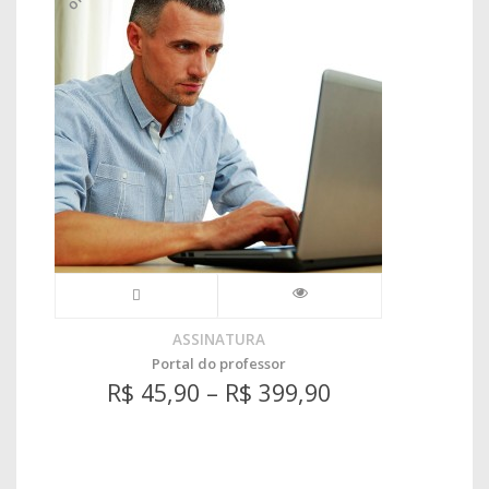
ASSINATURA
Portal do professor
R$
45,90
–
R$
399,90