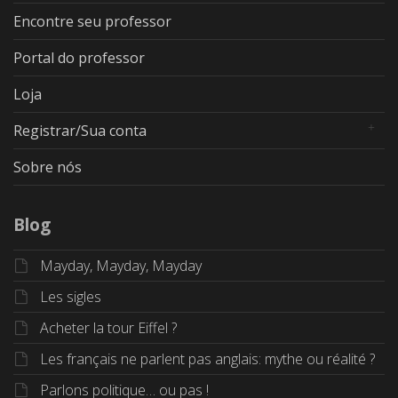
Encontre seu professor
Portal do professor
Loja
Registrar/Sua conta
Sobre nós
Blog
Mayday, Mayday, Mayday
Les sigles
Acheter la tour Eiffel ?
Les français ne parlent pas anglais: mythe ou réalité ?
Parlons politique… ou pas !