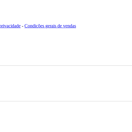
 privacidade
-
Condições gerais de vendas