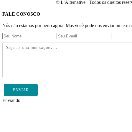
© L’Alternative - Todos os direitos res
FALE CONOSCO
Nós não estamos por perto agora. Mas você pode nos enviar um e-mail
ENVIAR
Enviando