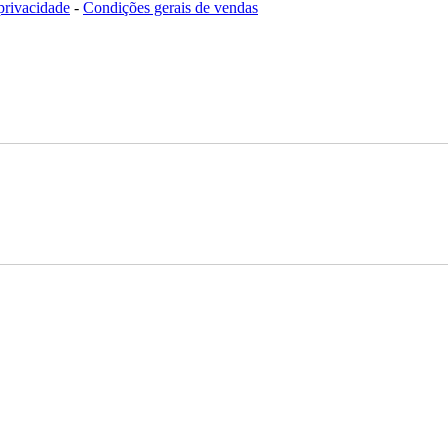
 privacidade
-
Condições gerais de vendas