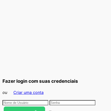
Fazer login com suas credenciais
ou
Criar uma conta