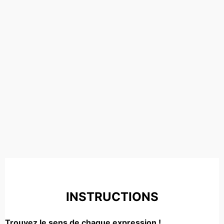
INSTRUCTIONS
Trouvez le sens de chaque expression !