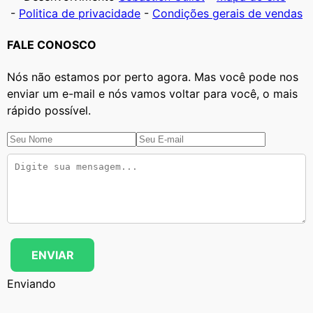
-
Politica de privacidade
-
Condições gerais de vendas
FALE CONOSCO
Nós não estamos por perto agora. Mas você pode nos
enviar um e-mail e nós vamos voltar para você, o mais
rápido possível.
ENVIAR
Enviando