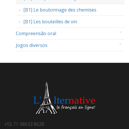
[B1] Le boutonnage des chemises
[B1] Les bouteilles de vin
Compreensão oral
Jogos diversos
+55 71 98633 8628