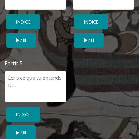
INDICE
INDICE
/
/
Partie 5
INDICE
/