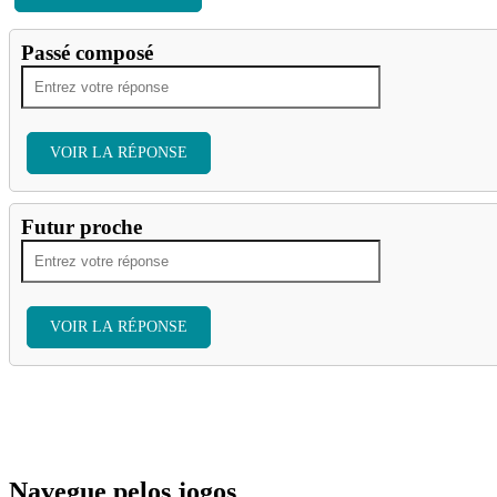
Passé composé
VOIR LA RÉPONSE
Futur proche
VOIR LA RÉPONSE
Navegue pelos jogos