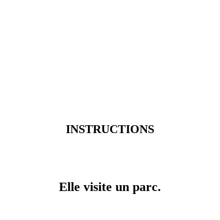
INSTRUCTIONS
Elle visite un parc.