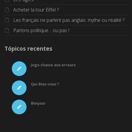
Acheter la tour Eiffel ?
Les français ne parlent pas anglais: mythe ou réalité ?
Parlons politique… ou pas !
Tópicos recentes
Jogo chasse aux erreurs
Qui êtes-vous ?
Bonjour