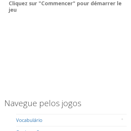
Cliquez sur "Commencer" pour démarrer le
jeu
Navegue pelos jogos
Vocabulário