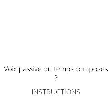
Voix passive ou temps composés
?
INSTRUCTIONS