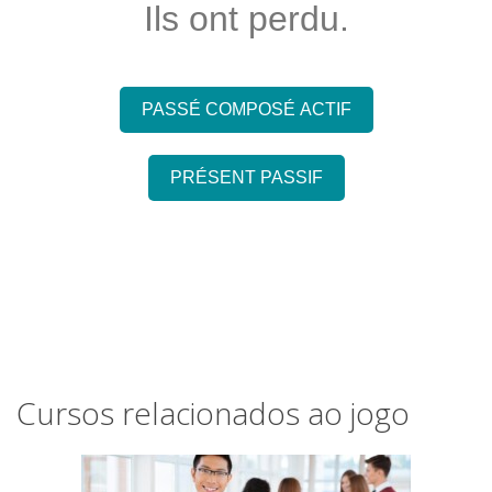
Ils ont perdu.
PASSÉ COMPOSÉ ACTIF
PRÉSENT PASSIF
Cursos relacionados ao jogo