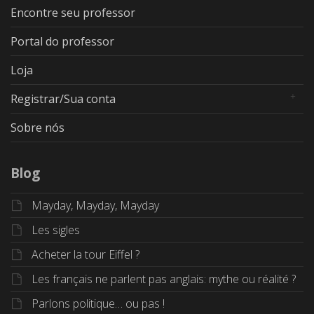
Encontre seu professor
Portal do professor
Loja
Registrar/Sua conta
Sobre nós
Blog
Mayday, Mayday, Mayday
Les sigles
Acheter la tour Eiffel ?
Les français ne parlent pas anglais: mythe ou réalité ?
Parlons politique… ou pas !