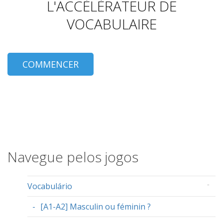
L'ACCÉLÉRATEUR DE
VOCABULAIRE
COMMENCER
Navegue pelos jogos
Vocabulário
[A1-A2] Masculin ou féminin ?