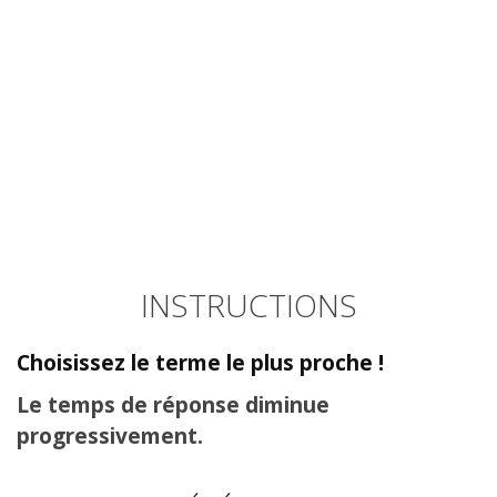
INSTRUCTIONS
Choisissez le terme le plus proche !
Le temps de réponse diminue
progressivement.