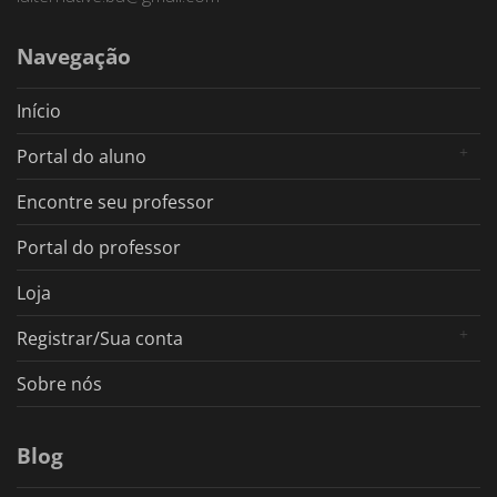
Navegação
Início
Portal do aluno
Encontre seu professor
Portal do professor
Loja
Registrar/Sua conta
Sobre nós
Blog