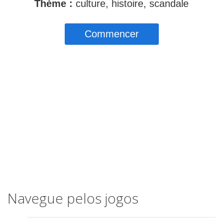
Navegue pelos jogos