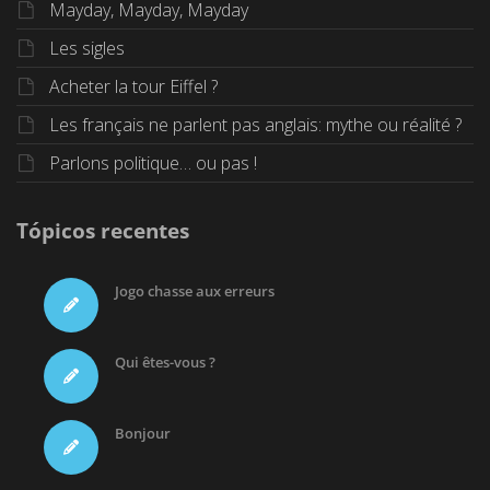
Mayday, Mayday, Mayday
Les sigles
Acheter la tour Eiffel ?
Les français ne parlent pas anglais: mythe ou réalité ?
Parlons politique… ou pas !
Tópicos recentes
Jogo chasse aux erreurs
Qui êtes-vous ?
Bonjour