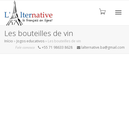
ALTE
Les bouteilles de vin
Início
»
Jogos educativos
»
Les bouteilles de vin
Fale conosco
+55 71 98633 8628
lalternative.ba@gmail.com