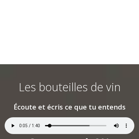
Les bouteilles de vin
Écoute et écris ce que tu entends