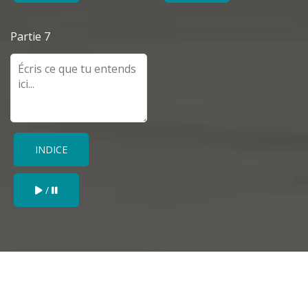
Partie 7
INDICE
/