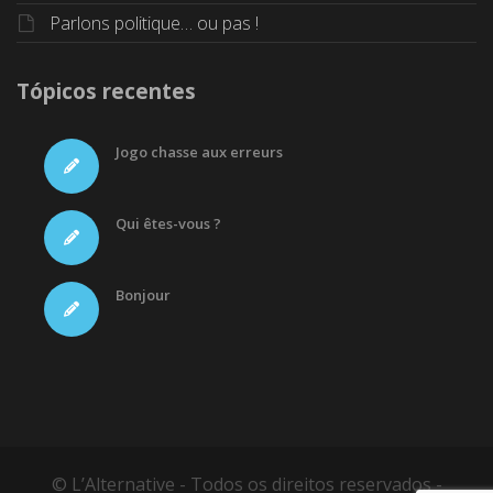
Parlons politique… ou pas !
Tópicos recentes
Jogo chasse aux erreurs
Qui êtes-vous ?
Bonjour
© L’Alternative - Todos os direitos reservados -