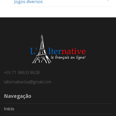
Jogos diversos
+55 71 98633 8628
lalternative.ba@gmail.com
Navegação
Início