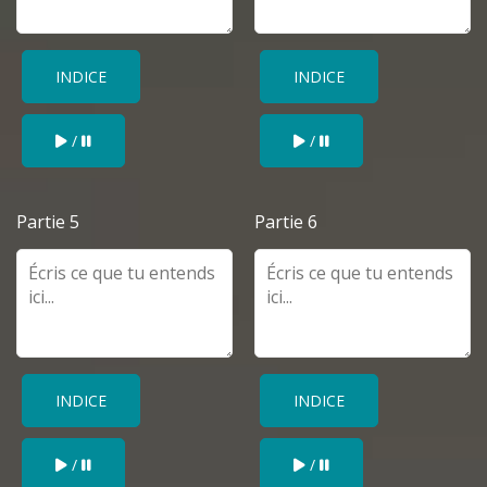
INDICE
INDICE
/
/
Partie 5
Partie 6
INDICE
INDICE
/
/