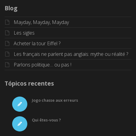
Blog
Mayday, Mayday, Mayday
Les sigles
Acheter la tour Eiffel ?
Les français ne parlent pas anglais: mythe ou réalité ?
Parlons politique… ou pas !
Tópicos recentes
Jogo chasse aux erreurs
Qui êtes-vous ?