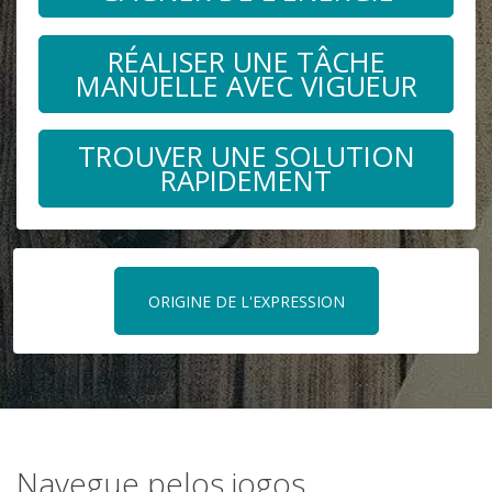
RÉALISER UNE TÂCHE
MANUELLE AVEC VIGUEUR
TROUVER UNE SOLUTION
RAPIDEMENT
ORIGINE DE L'EXPRESSION
Navegue pelos jogos