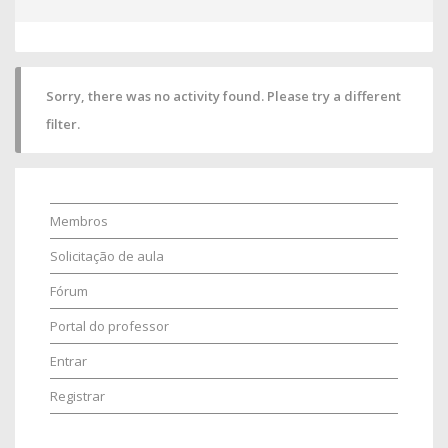
Sorry, there was no activity found. Please try a different
filter.
Membros
Solicitação de aula
Fórum
Portal do professor
Entrar
Registrar