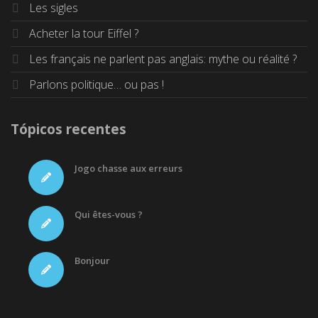
Les sigles
Acheter la tour Eiffel ?
Les français ne parlent pas anglais: mythe ou réalité ?
Parlons politique… ou pas !
Tópicos recentes
Jogo chasse aux erreurs
Qui êtes-vous ?
Bonjour