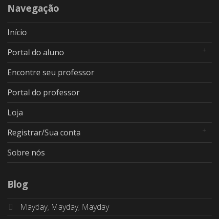
Navegação
Início
Portal do aluno
Encontre seu professor
Portal do professor
Loja
Registrar/Sua conta
Sobre nós
Blog
Mayday, Mayday, Mayday