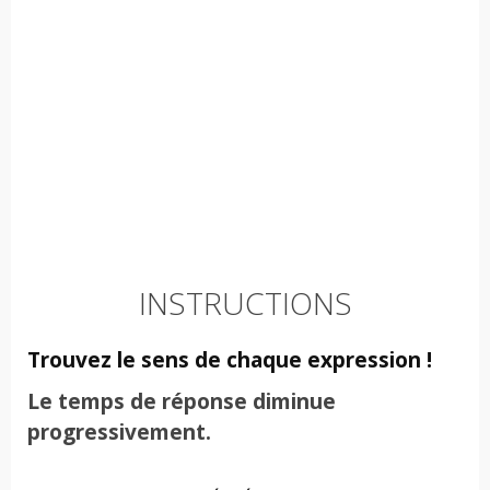
INSTRUCTIONS
Trouvez le sens de chaque expression !
Le temps de réponse diminue
progressivement.