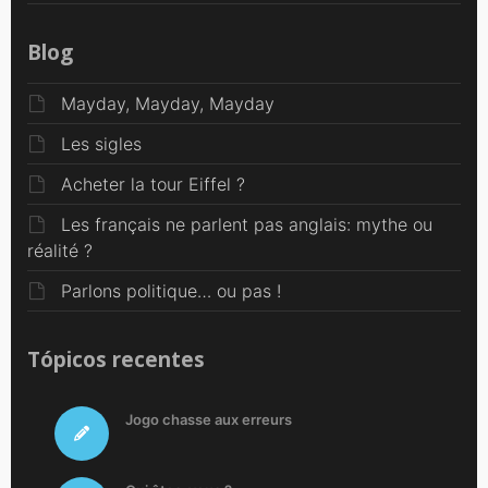
Blog
Mayday, Mayday, Mayday
Les sigles
Acheter la tour Eiffel ?
Les français ne parlent pas anglais: mythe ou
réalité ?
Parlons politique… ou pas !
Tópicos recentes
Jogo chasse aux erreurs